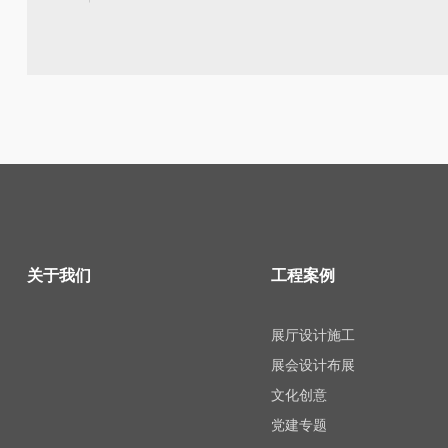
关于我们
工程案例
展厅设计施工
展会设计布展
文化创意
党建专题