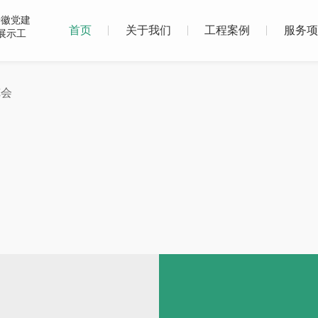
首页
关于我们
工程案例
服务项
览会