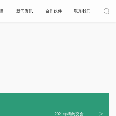
目
新闻资讯
合作伙伴
联系我们
2021樟树药交会